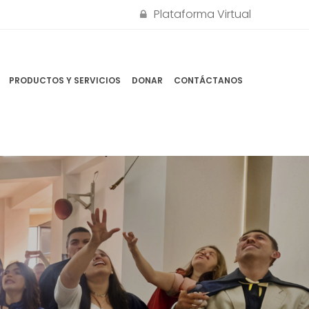
Plataforma Virtual
PRODUCTOS Y SERVICIOS
DONAR
CONTÁCTANOS