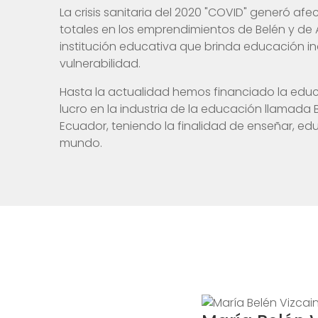
La crisis sanitaria del 2020 "COVID" generó a
totales en los emprendimientos de Belén y de
institución educativa que brinda educación inc
vulnerabilidad.
Hasta la actualidad hemos financiado la educa
lucro en la industria de la educación llamada 
Ecuador, teniendo la finalidad de enseñar, ed
mundo.