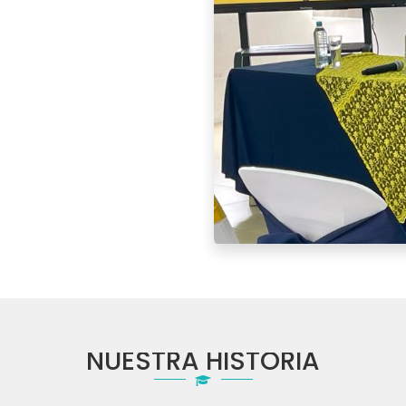
NUESTRA HISTORIA