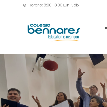
Horario: 8:00-18:00 Lun-Sáb
I